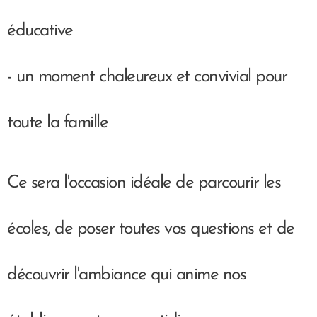
éducative
- un moment chaleureux et convivial pour
toute la famille
Ce sera l'occasion idéale de parcourir les
écoles, de poser toutes vos questions et de
découvrir l'ambiance qui anime nos