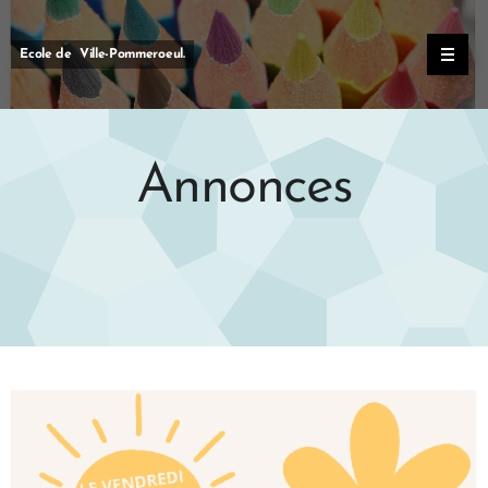
Ecole de Ville-Pommeroeul.
Annonces