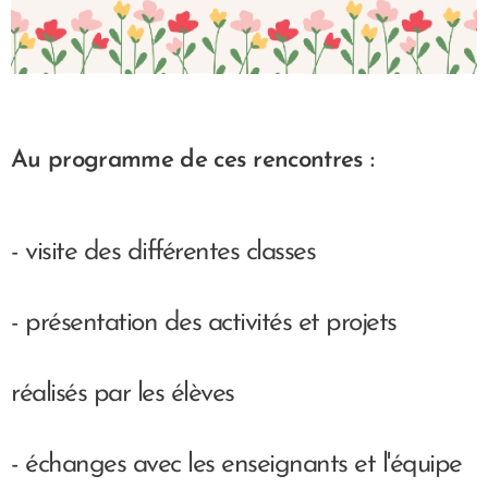
Au programme de ces rencontres :
- visite des différentes classes
- présentation des activités et projets
réalisés par les élèves
- échanges avec les enseignants et l'équipe